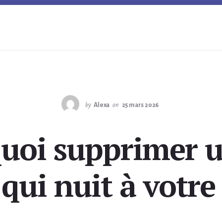
by
Alexa
on
25 mars 2026
uoi supprimer u
 qui nuit à votre