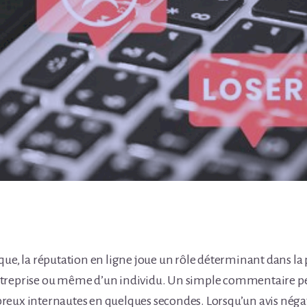
que, la réputation en ligne joue un rôle déterminant dans la
treprise ou même d’un individu. Un simple commentaire peu
eux internautes en quelques secondes. Lorsqu’un avis négatif