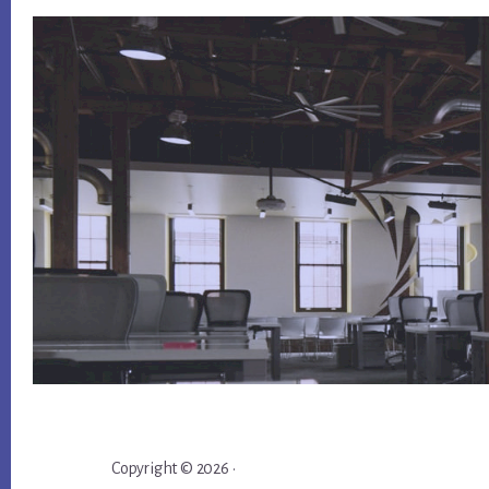
Copyright © 2026 ·