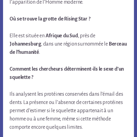
l’apparition de l’Homme moderne.
Où se trouve la grotte de Rising Star ?
Elle est située en
Afrique du Sud
, près de
Johannesburg
, dans une région surnommée le
Berceau
de l’humanité
.
Comment les chercheurs déterminent-ils le sexe d’un
squelette ?
Ils analysent les protéines conservées dans l’émail des
dents. La présence ou l’absence de certaines protéines
permet d’estimer si le squelette appartenait à un
homme ou à une femme, même si cette méthode
comporte encore quelques limites.