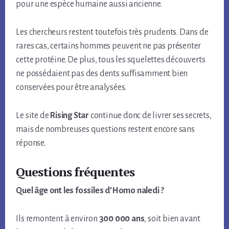
pour une espèce humaine aussi ancienne.
Les chercheurs restent toutefois très prudents. Dans de
rares cas, certains hommes peuvent ne pas présenter
cette protéine. De plus, tous les squelettes découverts
ne possédaient pas des dents suffisamment bien
conservées pour être analysées.
Le site de
Rising Star
continue donc de livrer ses secrets,
mais de nombreuses questions restent encore sans
réponse.
Questions fréquentes
Quel âge ont les fossiles d’Homo naledi ?
Ils remontent à environ
300 000 ans
, soit bien avant