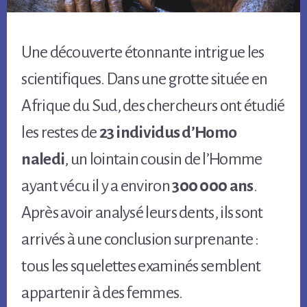
Une découverte étonnante intrigue les
scientifiques. Dans une grotte située en
Afrique du Sud, des chercheurs ont étudié
les restes de
23 individus d’Homo
naledi
, un lointain cousin de l’Homme
ayant vécu il y a environ
300 000 ans
.
Après avoir analysé leurs dents, ils sont
arrivés à une conclusion surprenante :
tous les squelettes examinés semblent
appartenir à des femmes.