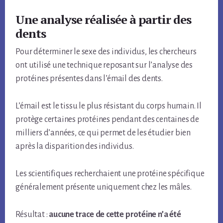
Une analyse réalisée à partir des
dents
Pour déterminer le sexe des individus, les chercheurs
ont utilisé une technique reposant sur l’analyse des
protéines présentes dans l’émail des dents.
L’émail est le tissu le plus résistant du corps humain. Il
protège certaines protéines pendant des centaines de
milliers d’années, ce qui permet de les étudier bien
après la disparition des individus.
Les scientifiques recherchaient une protéine spécifique
généralement présente uniquement chez les mâles.
Résultat :
aucune trace de cette protéine n’a été