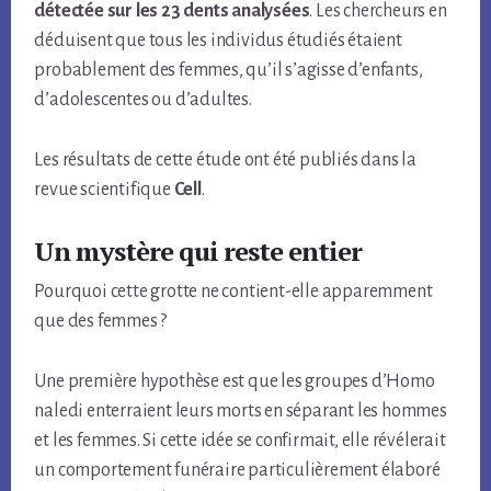
détectée sur les 23 dents analysées
. Les chercheurs en
déduisent que tous les individus étudiés étaient
probablement des femmes, qu’il s’agisse d’enfants,
d’adolescentes ou d’adultes.
Les résultats de cette étude ont été publiés dans la
revue scientifique
Cell
.
Un mystère qui reste entier
Pourquoi cette grotte ne contient-elle apparemment
que des femmes ?
Une première hypothèse est que les groupes d’Homo
naledi enterraient leurs morts en séparant les hommes
et les femmes. Si cette idée se confirmait, elle révélerait
un comportement funéraire particulièrement élaboré