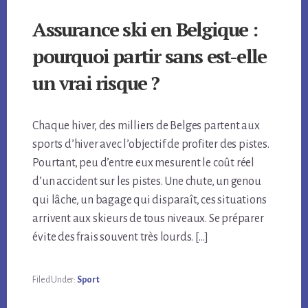
Assurance ski en Belgique :
pourquoi partir sans est-elle
un vrai risque ?
Chaque hiver, des milliers de Belges partent aux
sports d’hiver avec l’objectif de profiter des pistes.
Pourtant, peu d’entre eux mesurent le coût réel
d’un accident sur les pistes. Une chute, un genou
qui lâche, un bagage qui disparaît, ces situations
arrivent aux skieurs de tous niveaux. Se préparer
évite des frais souvent très lourds. […]
Filed Under:
Sport