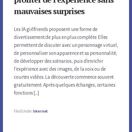
mauvaises surprises
Les IA girlfriends proposent une forme de
divertissement de plus en plus complète. Elles
permettent de discuter avec un personnage virtuel,
de personnaliser son apparence et sa personnalité,
de développer des scénarios, puis d’enrichir
l’expérience avec des images, de la voix ou de
courtes vidéos. La découverte commence souvent
gratuitement. Après quelques échanges, certaines
fonctions […]
Filed Under:
Internet