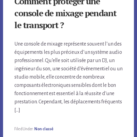
Comment protéger une
console de mixage pendant
le transport ?
Une console de mixage représente souvent l’un des
équipements les plus précieux d’un système audio
professionnel. Qu’elle soit utilisée par un DJ, un
ingénieur du son, une société d’événementiel ou un
studio mobile, elle concentre de nombreux
composants électroniques sensibles dont le bon
fonctionnement est essentiel à la réussite d’une
prestation. Cependant, les déplacements fréquents
[…]
Filed Under:
Non classé