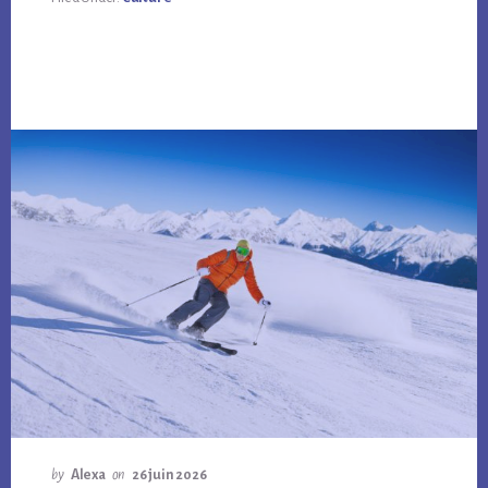
by
Alexa
on
26 juin 2026