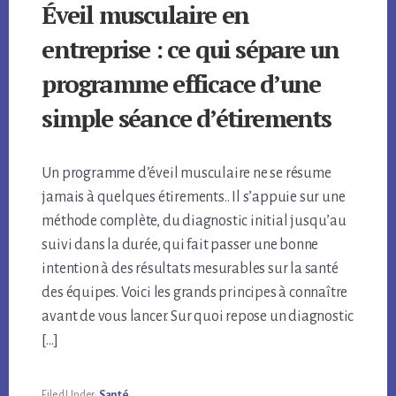
Éveil musculaire en
entreprise : ce qui sépare un
programme efficace d’une
simple séance d’étirements
Un programme d’éveil musculaire ne se résume
jamais à quelques étirements.. Il s’appuie sur une
méthode complète, du diagnostic initial jusqu’au
suivi dans la durée, qui fait passer une bonne
intention à des résultats mesurables sur la santé
des équipes. Voici les grands principes à connaître
avant de vous lancer. Sur quoi repose un diagnostic
[…]
Filed Under:
Santé