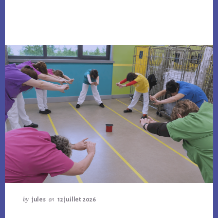
by
jules
on
12 juillet 2026