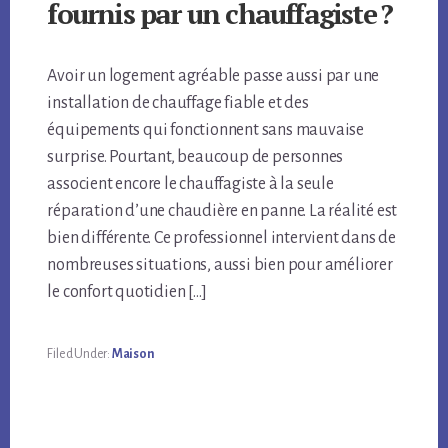
fournis par un chauffagiste ?
Avoir un logement agréable passe aussi par une
installation de chauffage fiable et des
équipements qui fonctionnent sans mauvaise
surprise. Pourtant, beaucoup de personnes
associent encore le chauffagiste à la seule
réparation d’une chaudière en panne. La réalité est
bien différente. Ce professionnel intervient dans de
nombreuses situations, aussi bien pour améliorer
le confort quotidien […]
Filed Under:
Maison