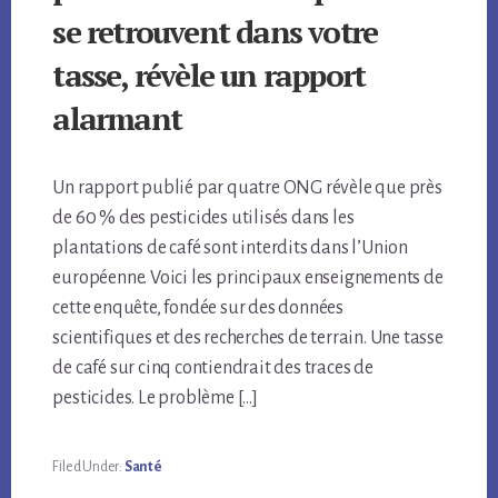
se retrouvent dans votre
tasse, révèle un rapport
alarmant
Un rapport publié par quatre ONG révèle que près
de 60 % des pesticides utilisés dans les
plantations de café sont interdits dans l’Union
européenne. Voici les principaux enseignements de
cette enquête, fondée sur des données
scientifiques et des recherches de terrain. Une tasse
de café sur cinq contiendrait des traces de
pesticides. Le problème […]
Filed Under:
Santé