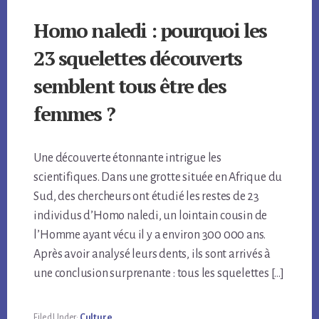
Homo naledi : pourquoi les
23 squelettes découverts
semblent tous être des
femmes ?
Une découverte étonnante intrigue les
scientifiques. Dans une grotte située en Afrique du
Sud, des chercheurs ont étudié les restes de 23
individus d’Homo naledi, un lointain cousin de
l’Homme ayant vécu il y a environ 300 000 ans.
Après avoir analysé leurs dents, ils sont arrivés à
une conclusion surprenante : tous les squelettes […]
Filed Under:
Culture