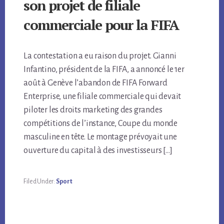
son projet de filiale
commerciale pour la FIFA
La contestation a eu raison du projet. Gianni
Infantino, président de la FIFA, a annoncé le 1er
août à Genève l’abandon de FIFA Forward
Enterprise, une filiale commerciale qui devait
piloter les droits marketing des grandes
compétitions de l’instance, Coupe du monde
masculine en tête. Le montage prévoyait une
ouverture du capital à des investisseurs […]
Filed Under:
Sport