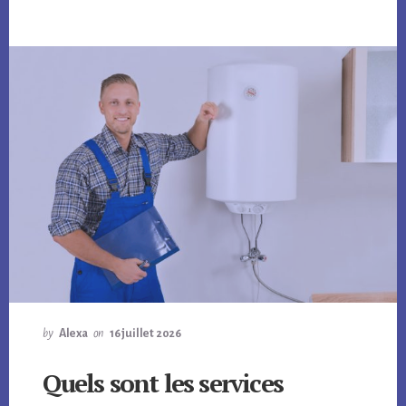
by
Alexa
on
16 juillet 2026
Quels sont les services